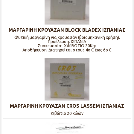
ΜΑΡΓΑΡΙΝΗ ΚΡΟΥΑΣΑΝ BLOCK BLADEX ΙΣΠΑΝΙΑΣ
Φυτική μαργαρίνη για κρουασάν (βοιομηχανική χρήση).
Προέλευση: ΙΣΠΑΝΙΑ
Συσκευασία: Χ/ΚΙΒΩΤΙO 20Kgr
Αποθήκευση: Διατηρείται στους 4ο C έως 6ο C
ΜΑΡΓΑΡΙΝΗ ΚΡΟΥΑΣΑΝ CROS LASSEM ΙΣΠΑΝΙΑΣ
Κιβώτιο 20 κιλών