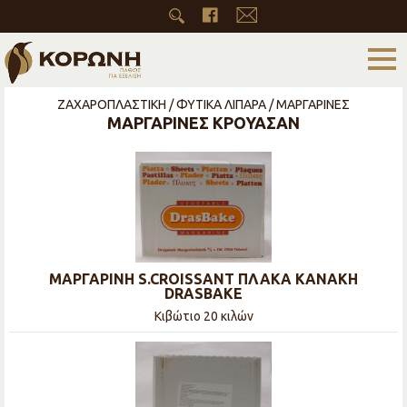
ΖΑΧΑΡΟΠΛΑΣΤΙΚΗ / ΦΥΤΙΚΑ ΛΙΠΑΡΑ / ΜΑΡΓΑΡΙΝΕΣ
ΜΑΡΓΑΡΙΝΕΣ ΚΡΟΥΑΣΑΝ
ΜΑΡΓΑΡΙΝΗ S.CROISSANT ΠΛΑΚΑ ΚΑΝΑΚΗ
DRASBAKE
Κιβώτιο 20 κιλών