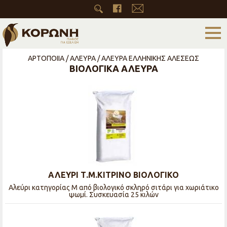
ΑΡΤΟΠΟΙΙΑ / ΑΛΕΥΡΑ / ΑΛΕΥΡΑ ΕΛΛΗΝΙΚΗΣ ΑΛΕΣΕΩΣ
ΒΙΟΛΟΓΙΚΑ ΑΛΕΥΡΑ
ΑΛΕΥΡΙ Τ.Μ.ΚΙΤΡΙΝΟ ΒΙΟΛΟΓΙΚΟ
Αλεύρι κατηγορίας Μ από βιολογικό σκληρό σιτάρι για χωριάτικο
ψωμί. Συσκευασία 25 κιλών