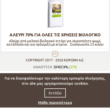
ΑΛΕΥΡΙ 70% ΓΙΑ ΟΛΕΣ ΤΙΣ ΧΡΗΣΕΙΣ ΒΙΟΛΟΓΙΚΟ
Αλεύρι από μαλακό βιολογικό σιτάρι για χειροποίητο ψωμί,
κατάλληλο και για πρόσμιξη με κίτρινο. Συσκευασία 25 κιλών
COPYRIGHT 2017 - 2026 ΚΟΡΩΝΗ Α.Ε.
Για να διασφαλίσουμε την καλύτερη εμπειρία πλοήγησης,
στο site μας χρησιμοποιούμε cookies.
Εντάξει
Μάθε περισσότερα