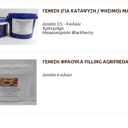
ΓΕΜΙΣΗ (ΓΙΑ ΚΑΤΑΨΥΞΗ / ΨΗΣΙΜΟ) 
Δοχείο 2,5 - 4 κιλών
Κράνμπερι
Μαυροκέρασο Blackberry
ΓΕΜΙΣΗ ΦΡΑΟΥΛΑ FILLING AGRIFRED
Δοχείο 6 κιλών