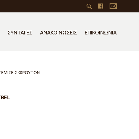
ΣΥΝΤΑΓΕΣ
ΑΝΑΚΟΙΝΩΣΕΙΣ
ΕΠΙΚΟΙΝΩΝΙΑ
 ΓΕΜΙΣΕΙΣ ΦΡΟΥΤΩΝ
KBEL