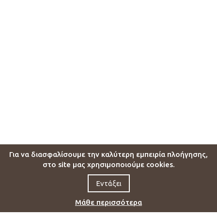
Για να διασφαλίσουμε την καλύτερη εμπειρία πλοήγησης,
στο site μας χρησιμοποιούμε cookies.
Εντάξει
Μάθε περισσότερα