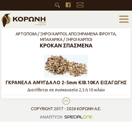
ΑΡΤΟΠΟΙΙΑ / ΞΗΡΟΙ ΚΑΡΠΟΙ, ΑΠΟΞΗΡΑΜΕΝΑ ΦΡΟΥΤΑ,
ΜΠΑΧΑΡΙΚΑ / ΞΗΡΟΙ ΚΑΡΠΟΙ
ΚΡΟΚΑΝ ΣΠΑΣΜΕΝΑ
ΓΚΡΑΝΕΛΑ ΑΜΥΓΔΑΛΟ 2-5mm ΚIB.10ΚΛ ΕΙΣΑΓΩΓΗΣ
Διατίθεται σε συσκευασία 2,5 ή 10 κιλών
COPYRIGHT 2017 - 2026 ΚΟΡΩΝΗ Α.Ε.