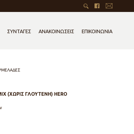
ΣΥΝΤΑΓΕΣ
ΑΝΑΚΟΙΝΩΣΕΙΣ
ΕΠΙΚΟΙΝΩΝΙΑ
ΑΡΜΕΛΑΔΕΣ
Χ (ΧΩΡΙΣ ΓΛΟΥΤΕΝΗ) HERO
ν