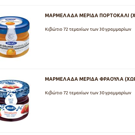
ΜΑΡΜΕΛΑΔΑ ΜΕΡΙΔΑ ΠΟΡΤΟΚΑΛΙ (Χ
Κιβώτιο 72 τεμαχίων των 30 γραμμαρίων
ΜΑΡΜΕΛΑΔΑ ΜΕΡΙΔΑ ΦΡΑΟΥΛΑ (ΧΩΡ
Κιβώτιο 72 τεμαχίων των 30 γραμμαρίων