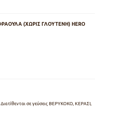
ΡΑΟΥΛΑ (ΧΩΡΙΣ ΓΛΟΥΤΕΝΗ) HERO
Διατίθενται σε γεύσεις ΒΕΡΥΚΟΚΟ, ΚΕΡΑΣΙ,