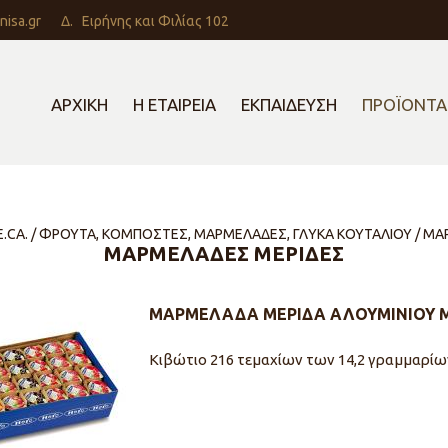
nisa.gr
Δ.
Ειρήνης και Φιλίας 102
ΑΡΧΙΚΗ
Η ΕΤΑΙΡΕΙΑ
ΕΚΠΑΙΔΕΥΣΗ
ΠΡΟΪΟΝΤΑ
RE.CA. / ΦΡΟΥΤΑ, ΚΟΜΠΟΣΤΕΣ, ΜΑΡΜΕΛΑΔΕΣ, ΓΛΥΚΑ ΚΟΥΤΑΛΙΟΥ / Μ
ΜΑΡΜΕΛΑΔΕΣ ΜΕΡΙΔΕΣ
ΜΑΡΜΕΛΑΔΑ ΜΕΡΙΔΑ ΑΛΟΥΜΙΝΙΟΥ ΜΙ
Κιβώτιο 216 τεμαχίων των 14,2 γραμμαρίω