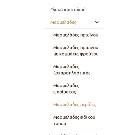
Διακοσμητικά
πλαστικά Αλιπράντη
Γλυκά κουταλιού
Μαρμελάδες
Μαρμελάδες πρωϊνού
Μαρμελάδες πρωϊνού
με κομμάτια φρούτου
Μαρμελάδες
ζαχαροπλαστικής
Μαρμελάδες
ψησίματος
Μαρμελάδες μερίδες
Μαρμελάδες ειδικού
τύπου