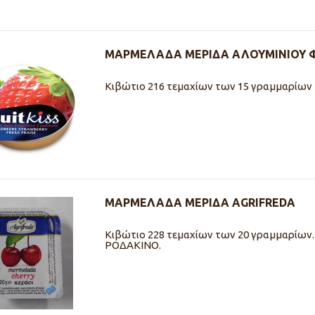
ΜΑΡΜΕΛΑΔΑ ΜΕΡΙΔΑ ΑΛΟΥΜΙΝΙΟΥ Φ
Κιβώτιο 216 τεμαχίων των 15 γραμμαρίων
ΜΑΡΜΕΛΑΔΑ ΜΕΡΙΔΑ AGRIFREDA
Κιβώτιο 228 τεμαχίων των 20 γραμμαρίων. 
ΡΟΔΑΚΙΝΟ.