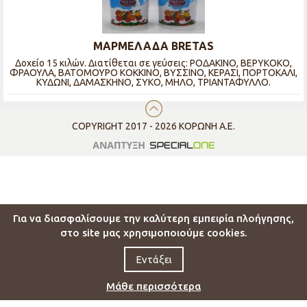
ΜΑΡΜΕΛΑΔΑ BRETAS
Δοχείο 15 κιλών. Διατίθεται σε γεύσεις: ΡΟΔΑΚΙΝΟ, ΒΕΡΥΚΟΚΟ,
ΦΡΑΟΥΛΑ, ΒΑΤΟΜΟΥΡΟ ΚΟΚΚΙΝΟ, ΒΥΣΣΙΝΟ, ΚΕΡΑΣΙ, ΠΟΡΤΟΚΑΛΙ,
ΚΥΔΩΝΙ, ΔΑΜΑΣΚΗΝΟ, ΣΥΚΟ, ΜΗΛΟ, ΤΡΙΑΝΤΑΦΥΛΛΟ.
COPYRIGHT 2017 - 2026 ΚΟΡΩΝΗ Α.Ε.
Για να διασφαλίσουμε την καλύτερη εμπειρία πλοήγησης,
στο site μας χρησιμοποιούμε cookies.
Εντάξει
Μάθε περισσότερα