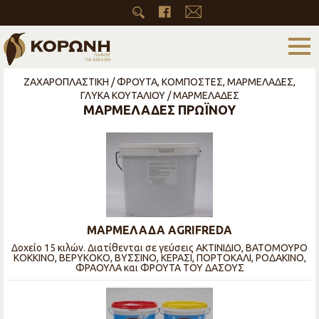
ΖΑΧΑΡΟΠΛΑΣΤΙΚΗ / ΦΡΟΥΤΑ, ΚΟΜΠΟΣΤΕΣ, ΜΑΡΜΕΛΑΔΕΣ,
ΓΛΥΚΑ ΚΟΥΤΑΛΙΟΥ / ΜΑΡΜΕΛΑΔΕΣ
ΜΑΡΜΕΛΑΔΕΣ ΠΡΩΪΝΟΥ
ΜΑΡΜΕΛΑΔΑ AGRIFREDA
Δοχείο 15 κιλών. Διατίθενται σε γεύσεις ΑΚΤΙΝΙΔΙΟ, ΒΑΤΟΜΟΥΡΟ
ΚΟΚΚΙΝΟ, ΒΕΡΥΚΟΚΟ, ΒΥΣΣΙΝΟ, ΚΕΡΑΣΙ, ΠΟΡΤΟΚΑΛΙ, ΡΟΔΑΚΙΝΟ,
ΦΡΑΟΥΛΑ και ΦΡΟΥΤΑ ΤΟΥ ΔΑΣΟΥΣ