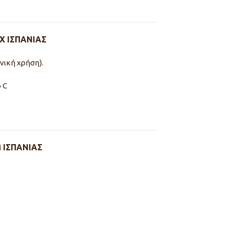
X ΙΣΠΑΝΙΑΣ
νική χρήση).
 C
 ΙΣΠΑΝΙΑΣ