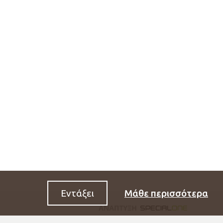
Εντάξει
Μάθε περισσότερα