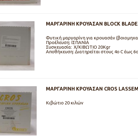
ΜΑΡΓΑΡΙΝΗ ΚΡΟΥΑΣΑΝ BLOCK BLADE
Φυτική μαργαρίνη για κρουασάν (βοιομηχα
Προέλευση: ΙΣΠΑΝΙΑ
Συσκευασία: Χ/ΚΙΒΩΤΙO 20Kgr
Αποθήκευση: Διατηρείται στους 4ο C έως 6ο
ΜΑΡΓΑΡΙΝΗ ΚΡΟΥΑΣΑΝ CROS LASSEM
Κιβώτιο 20 κιλών