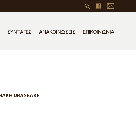
ΣΥΝΤΑΓΕΣ
ΑΝΑΚΟΙΝΩΣΕΙΣ
ΕΠΙΚΟΙΝΩΝΙΑ
ΑΝΑΚΗ DRASBAKE