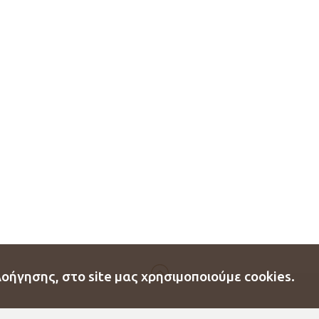
οήγησης, στο site μας χρησιμοποιούμε cookies.