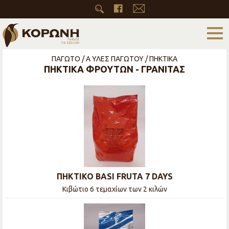
ΠΑΓΩΤΟ / Α ΥΛΕΣ ΠΑΓΩΤΟΥ / ΠΗΚΤΙΚΑ
ΠΗΚΤΙΚΑ ΦΡΟΥΤΩΝ - ΓΡΑΝΙΤΑΣ
ΠΗΚΤΙΚΟ BASI FRUTA 7 DAYS
Κιβώτιο 6 τεμαχίων των 2 κιλών