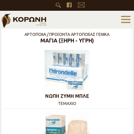
ΑΡΤΟΠΟΙΙΑ / ΠΡΟΪΟΝΤΑ ΑΡΤΟΠΟΙΪΑΣ ΓΕΝΙΚΑ
ΜΑΓΙΑ (ΞΗΡΗ - ΥΓΡΗ)
ΝΩΠΗ ΖΥΜΗ ΜΠΛΕ
ΤΕΜΑΧΙΟ