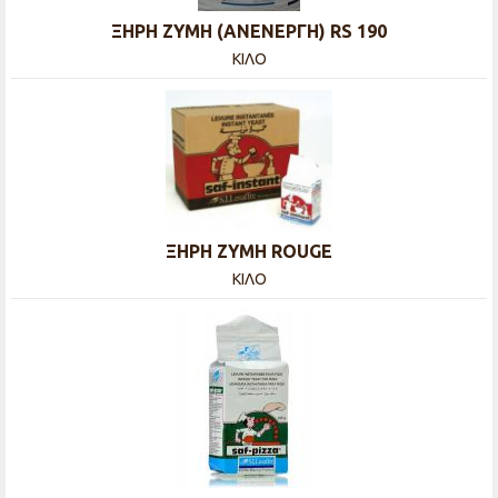
ΞΗΡΗ ΖΥΜΗ (ΑΝΕΝΕΡΓΗ) RS 190
ΚΙΛΟ
ΞΗΡΗ ΖΥΜΗ ROUGE
ΚΙΛΟ