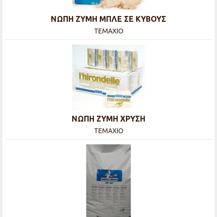
ΝΩΠΗ ΖΥΜΗ ΜΠΛΕ ΣΕ ΚΥΒΟΥΣ
ΤΕΜΑΧΙΟ
ΝΩΠΗ ΖΥΜΗ ΧΡΥΣΗ
ΤΕΜΑΧΙΟ