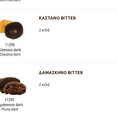
ΚΑΣΤΑΝΟ BITTER
2 κιλά
ΔΑΜΑΣΚΗΝΟ BITTER
2 κιλά