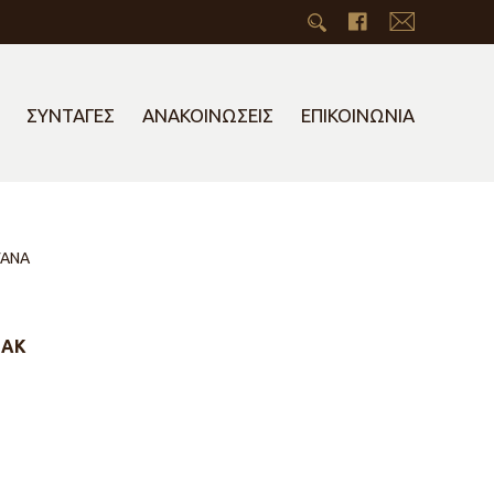
ΣΥΝΤΑΓΕΣ
ΑΝΑΚΟΙΝΩΣΕΙΣ
ΕΠΙΚΟΙΝΩΝΙΑ
ΓΑΝΑ
ΛΑΚ