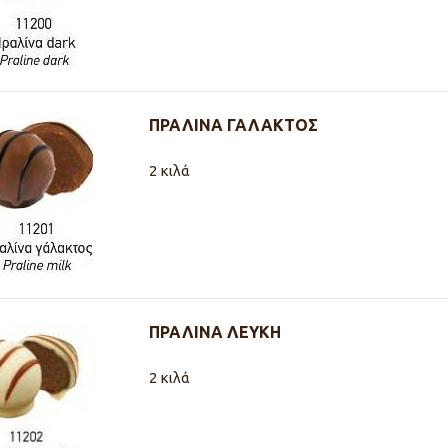
ΠΡΑΛΙΝΑ ΓΑΛΑΚΤΟΣ
2 κιλά
ΠΡΑΛΙΝΑ ΛΕΥΚΗ
2 κιλά