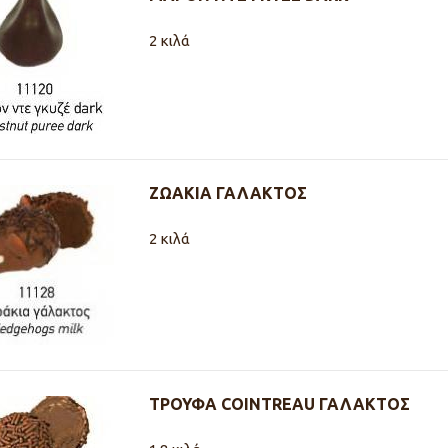
2 κιλά
ΖΩΑΚΙΑ ΓΑΛΑΚΤΟΣ
2 κιλά
ΤΡΟΥΦΑ COINTREAU ΓΑΛΑΚΤΟΣ