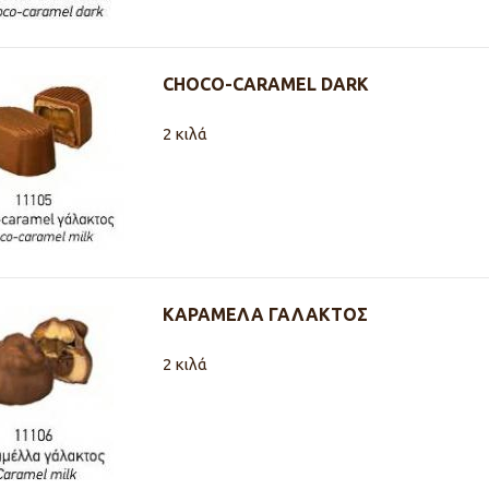
CHOCO-CARAMEL DARK
2 κιλά
ΚΑΡΑΜΕΛΑ ΓΑΛΑΚΤΟΣ
2 κιλά