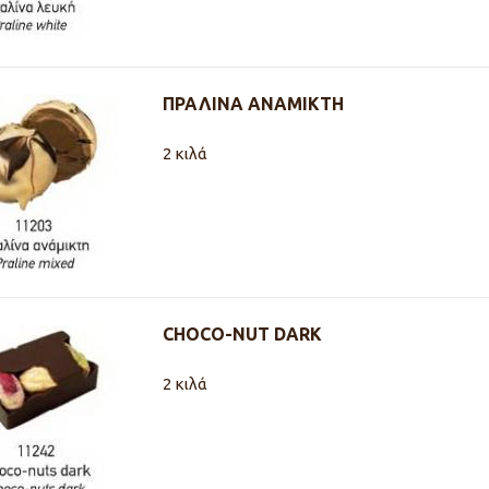
ΠΡΑΛΙΝΑ ΑΝΑΜΙΚΤΗ
2 κιλά
CHOCO-NUT DARK
2 κιλά