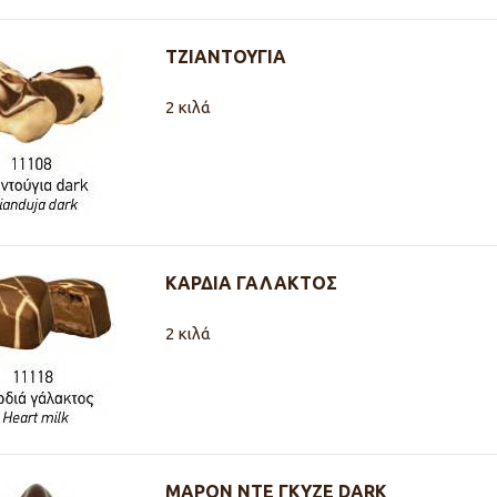
ΤΖΙΑΝΤΟΥΓΙΑ
2 κιλά
ΚΑΡΔΙΑ ΓΑΛΑΚΤΟΣ
2 κιλά
ΜΑΡΟΝ ΝΤΕ ΓΚΥΖΕ DARK