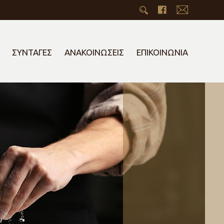
ΣΥΝΤΑΓΕΣ
ΑΝΑΚΟΙΝΩΣΕΙΣ
ΕΠΙΚΟΙΝΩΝΙΑ