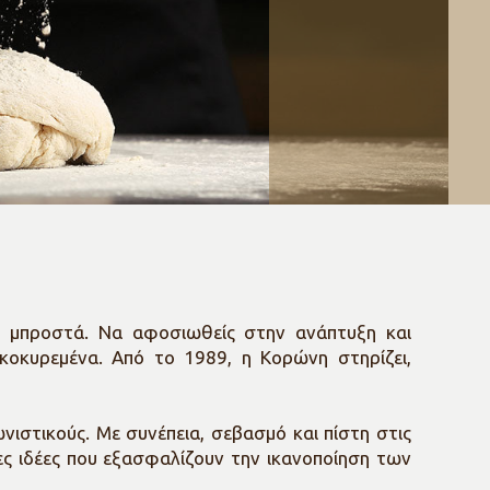
ις μπροστά. Να αφοσιωθείς στην ανάπτυξη και
ικοκυρεμένα. Από το 1989, η Κορώνη στηρίζει,
ιστικούς. Με συνέπεια, σεβασμό και πίστη στις
έες ιδέες που εξασφαλίζουν την ικανοποίηση των