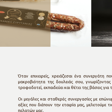
VEGAN-ΦΥΤΟΦΑΓΙΑ
Όταν επιχειρείς, χρειάζεσαι ένα συνεργάτη 
μακροβιότητα της δουλειάς σου, γνωρίζοντας 
τροφοδοτεί, εκπαιδεύει και θέτει της βάσεις για τ
Οι μεγάλες και σταθερές συνεργασίες με επώνυ
αξίες που διέπουν την εταιρία μας, μελετούμε 
πελατών μας.