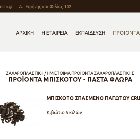
nisa.gr
Δ.
Ειρήνης και Φιλίας 102
ΑΡΧΙΚΗ
Η ΕΤΑΙΡΕΙΑ
ΕΚΠΑΙΔΕΥΣΗ
ΠΡΟΪΟΝΤΑ
ΖΑΧΑΡΟΠΛΑΣΤΙΚΗ / ΗΜΙΕΤΟΙΜΑ ΠΡΟΪΟΝΤΑ ΖΑΧΑΡΟΠΛΑΣΤΙΚΗΣ
ΠΡΟΪΟΝΤΑ ΜΠΙΣΚΟΤΟΥ - ΠΑΣΤΑ ΦΛΩΡΑ
ΜΠΙΣΚΟΤΟ ΣΠΑΣΜΕΝΟ ΠΑΓΩΤΟΥ CR
Κιβώτιο 5 κιλών