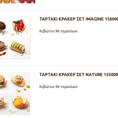
ΤΑΡΤΑΚΙ ΚΡΑΚΕΡ ΣΕΤ IMAGINE 15600
Κιβώτιο 96 τεμαχίων
ΤΑΡΤΑΚΙ ΚΡΑΚΕΡ ΣΕΤ NATURE 155000
Κιβώτιο 96 τεμαχίων