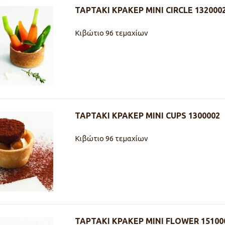
ΤΑΡΤΑΚΙ ΚΡΑΚΕΡ MINI CIRCLE 132000
Κιβώτιο 96 τεμαχίων
ΤΑΡΤΑΚΙ ΚΡΑΚΕΡ MINI CUPS 1300002
Κιβώτιο 96 τεμαχίων
ΤΑΡΤΑΚΙ ΚΡΑΚΕΡ MINI FLOWER 15100