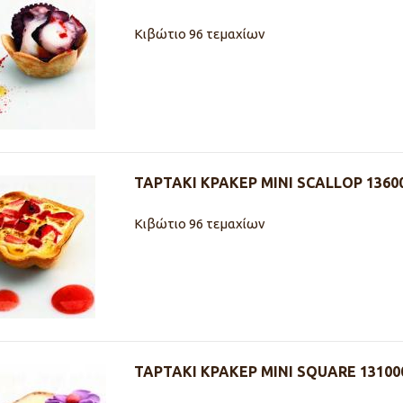
Κιβώτιο 96 τεμαχίων
ΤΑΡΤΑΚΙ ΚΡΑΚΕΡ MINI SCALLOP 1360
Κιβώτιο 96 τεμαχίων
ΤΑΡΤΑΚΙ ΚΡΑΚΕΡ MINI SQUARE 13100