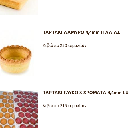
ΤΑΡΤΑΚΙ ΑΛΜΥΡΟ 4,4mm ΙΤΑΛΙΑΣ
Κιβώτιο 250 τεμαχίων
ΤΑΡΤΑΚΙ ΓΛΥΚΟ 3 ΧΡΩΜΑΤΑ 4,4mm LU
Κιβώτιο 216 τεμαχίων