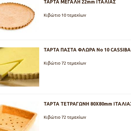
ΤΑΡΤΑ ΜΕΓΑΛΗ 22mm ΙΤΑΛΙΑΣ
Κιβώτιο 10 τεμαχίων
ΤΑΡΤΑ ΠΑΣΤΑ ΦΛΩΡΑ Νο 10 CASSIBA
Κιβώτιο 72 τεμαχίων
ΤΑΡΤΑ ΤΕΤΡΑΓΩΝΗ 80Χ80mm ΙΤΑΛΙΑ
Κιβώτιο 72 τεμαχίων