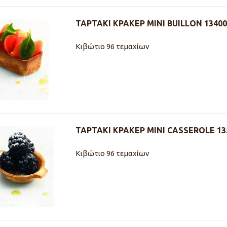
ΤΑΡΤΑΚΙ ΚΡΑΚΕΡ MINI BUILLON 13400
Κιβώτιο 96 τεμαχίων
ΤΑΡΤΑΚΙ ΚΡΑΚΕΡ MINI CASSEROLE 13
Κιβώτιο 96 τεμαχίων