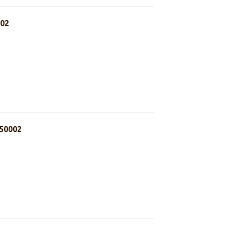
02
50002