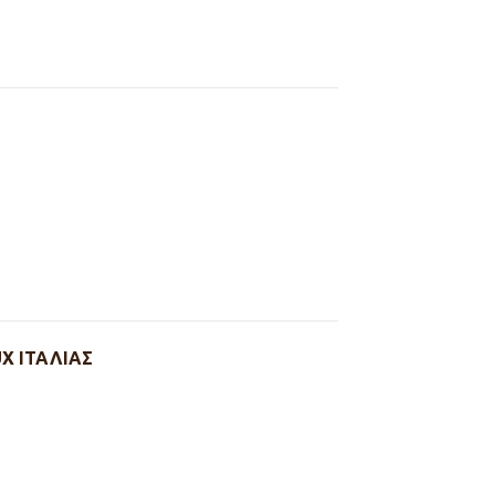
X ΙΤΑΛΙΑΣ