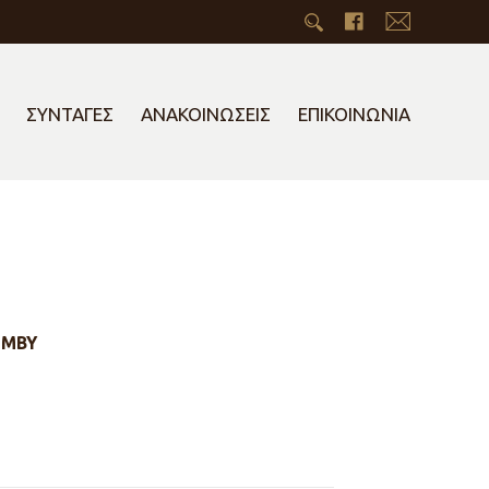
ΣΥΝΤΑΓΕΣ
ΑΝΑΚΟΙΝΩΣΕΙΣ
ΕΠΙΚΟΙΝΩΝΙΑ
UMBY