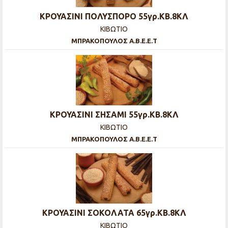
ΚΡΟΥΑΣΙΝΙ ΠΟΛΥΣΠΟΡΟ 55γρ.ΚΒ.8ΚΛ
ΚΙΒΩΤΙΟ
ΜΠΡΑΚΟΠΟΥΛΟΣ Α.Β.Ε.Ε.Τ
ΚΡΟΥΑΣΙΝΙ ΣΗΣΑΜΙ 55γρ.ΚΒ.8ΚΛ
ΚΙΒΩΤΙΟ
ΜΠΡΑΚΟΠΟΥΛΟΣ Α.Β.Ε.Ε.Τ
ΚΡΟΥΑΣΙΝΙ ΣΟΚΟΛΑΤΑ 65γρ.ΚΒ.8ΚΛ
ΚΙΒΩΤΙΟ