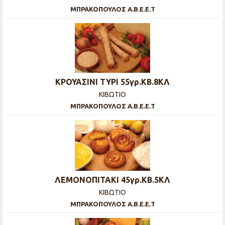
ΜΠΡΑΚΟΠΟΥΛΟΣ Α.Β.Ε.Ε.Τ
ΚΡΟΥΑΣΙΝΙ ΤΥΡΙ 55γρ.ΚΒ.8ΚΛ
ΚΙΒΩΤΙΟ
ΜΠΡΑΚΟΠΟΥΛΟΣ Α.Β.Ε.Ε.Τ
ΛΕΜΟΝΟΠΙΤΑΚΙ 45γρ.ΚΒ.5ΚΛ
ΚΙΒΩΤΙΟ
ΜΠΡΑΚΟΠΟΥΛΟΣ Α.Β.Ε.Ε.Τ