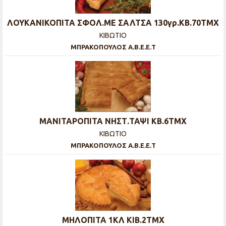
ΛΟΥΚΑΝΙΚΟΠΙΤΑ ΣΦΟΛ.ΜΕ ΣΑΛΤΣΑ 130γρ.ΚΒ.70ΤΜΧ
ΚΙΒΩΤΙΟ
ΜΠΡΑΚΟΠΟΥΛΟΣ Α.Β.Ε.Ε.Τ
ΜΑΝΙΤΑΡΟΠΙΤΑ ΝΗΣΤ.ΤΑΨΙ ΚΒ.6ΤΜΧ
ΚΙΒΩΤΙΟ
ΜΠΡΑΚΟΠΟΥΛΟΣ Α.Β.Ε.Ε.Τ
ΜΗΛΟΠΙΤΑ 1ΚΛ ΚΙΒ.2ΤΜΧ