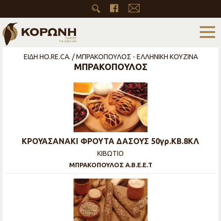
ΕΙΔΗ HO.RE.CA. / ΜΠΡΑΚΟΠΟΥΛΟΣ - ΕΛΛΗΝΙΚΗ ΚΟΥΖΙΝΑ
ΜΠΡΑΚΟΠΟΥΛΟΣ
ΚΡΟΥΑΣΑΝΑΚΙ ΦΡΟΥΤΑ ΔΑΣΟΥΣ 50γρ.ΚΒ.8ΚΛ
ΚΙΒΩΤΙΟ
ΜΠΡΑΚΟΠΟΥΛΟΣ Α.Β.Ε.Ε.Τ