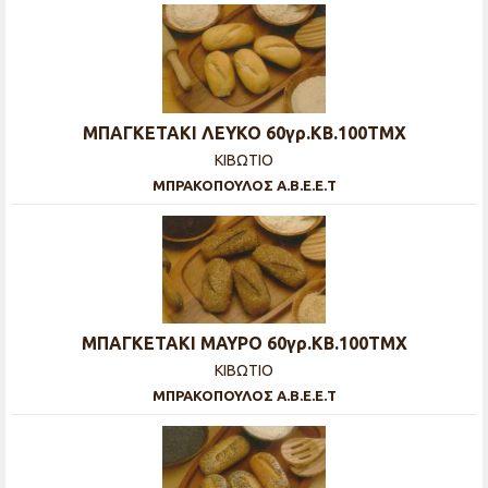
ΜΠΑΓΚΕΤΑΚΙ ΛΕΥΚΟ 60γρ.ΚΒ.100ΤΜΧ
ΚΙΒΩΤΙΟ
ΜΠΡΑΚΟΠΟΥΛΟΣ Α.Β.Ε.Ε.Τ
ΜΠΑΓΚΕΤΑΚΙ ΜΑΥΡΟ 60γρ.ΚΒ.100ΤΜΧ
ΚΙΒΩΤΙΟ
ΜΠΡΑΚΟΠΟΥΛΟΣ Α.Β.Ε.Ε.Τ