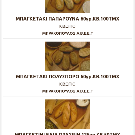
ΜΠΑΓΚΕΤΑΚΙ ΠΑΠΑΡΟΥΝΑ 60γρ.ΚΒ.100ΤΜΧ
ΚΙΒΩΤΙΟ
ΜΠΡΑΚΟΠΟΥΛΟΣ Α.Β.Ε.Ε.Τ
ΜΠΑΓΚΕΤΑΚΙ ΠΟΛΥΣΠΟΡΟ 60γρ.ΚΒ.100ΤΜΧ
ΚΙΒΩΤΙΟ
ΜΠΡΑΚΟΠΟΥΛΟΣ Α.Β.Ε.Ε.Τ
ΜΠΑΓΚΕΤΙΝΙ ΕΛΙΑ ΠΡΑΣΙΝΗ 125γρ.ΚΒ.50ΤΜΧ